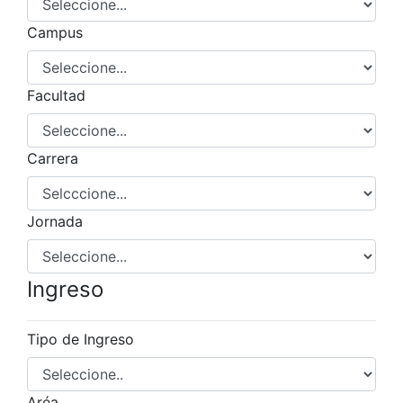
Campus
Facultad
Carrera
Jornada
Ingreso
Tipo de Ingreso
Aréa