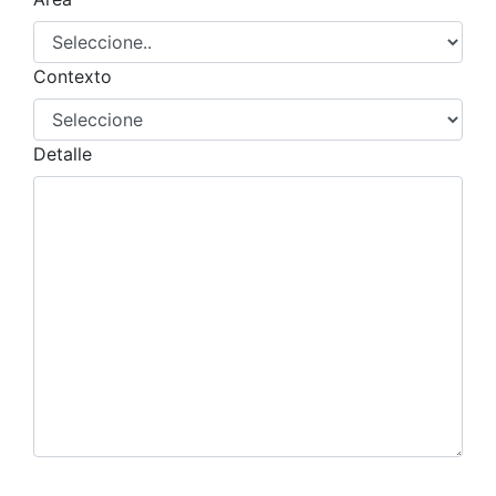
Contexto
Detalle