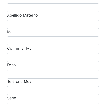
Apellido Materno
Mail
Confirmar Mail
Fono
Teléfono Movil
Sede