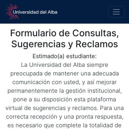
Formulario de Consultas,
Sugerencias y Reclamos
Estimado(a) estudiante:
La Universidad del Alba siempre
preocupada de mantener una adecuada
comunicación con usted, y así mejorar
permanentemente la gestión institucional,
pone a su disposición esta plataforma
virtual de sugerencias y reclamos. Para una
correcta recepción y una pronta respuesta,
es necesario que complete la totalidad de