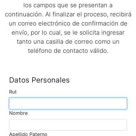
los campos que se presentan a
continuación. Al finalizar el proceso, recibirá
un correo electrónico de confirmación de
envío, por lo cual, se le solicita ingresar
tanto una casilla de correo como un
teléfono de contacto válido.
Datos Personales
Rut
Nombre
Apellido Paterno